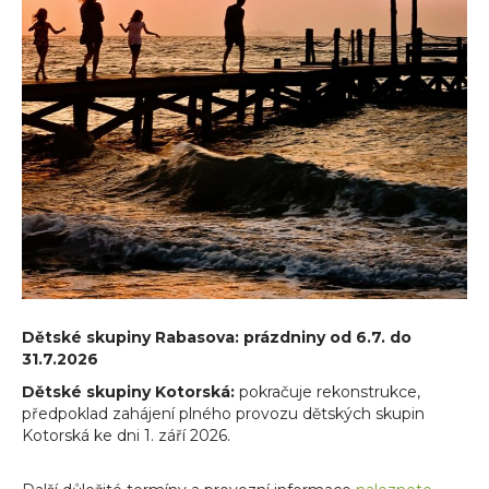
Dětské skupiny Rabasova: prázdniny od 6.7. do
31.7.2026
Dětské skupiny Kotorská:
pokračuje rekonstrukce,
předpoklad zahájení plného provozu dětských skupin
Kotorská ke dni 1. září 2026.