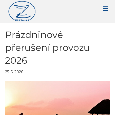
Prázdninové
přerušení provozu
2026
25. 5. 2026