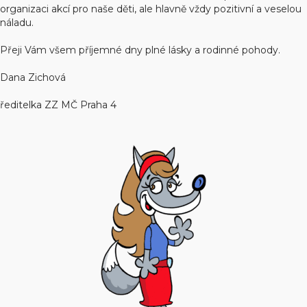
organizaci akcí pro naše děti, ale hlavně vždy pozitivní a veselou
náladu.
Přeji Vám všem příjemné dny plné lásky a rodinné pohody.
Dana Zichová
ředitelka ZZ MČ Praha 4