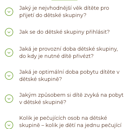
Jaký je nejvhodnější věk dítěte pro
přijetí do dětské skupiny?
Jak se do dětské skupiny přihlásit?
Jaká je provozní doba dětské skupiny,
do kdy je nutné dítě přivézt?
Jaká je optimální doba pobytu dítěte v
dětské skupině?
Jakým způsobem si dítě zvyká na pobyt
v dětské skupině?
Kolik je pečujících osob na dětské
skupině – kolik je dětí na jednu pečující