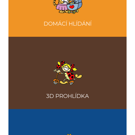
DOMÁCÍ HLÍDÁNÍ
3D PROHLÍDKA