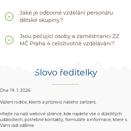
Jaké je odborné vzdělání personálu
dětské skupiny?
Jsou pečující osoby a zaměstnanci ZZ
MČ Praha 4 celoživotně vzděláváni?
Slovo ředitelky
Dne 19. 1. 2026
Vážení rodiče, klienti a příznivci našeho zařízení,
vítejte na naší webové stránce, kde najdete vše o důležitých
událostech, potřebné kontakty, formuláře a informace, které s
Vámi rádi sdílíme.