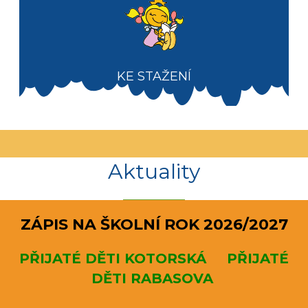
KE STAŽENÍ
Aktuality
ZÁPIS NA ŠKOLNÍ ROK 2026/2027
PŘIJATÉ DĚTI KOTORSKÁ
PŘIJATÉ
DĚTI RABASOVA