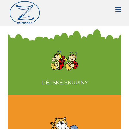
DĚTSKÉ SKUPINY