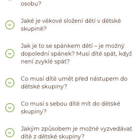
osobu?
Jaké je věkové složení dětí v dětské
skupině?
Jak je to se spánkem dětí – je možný
dopolední spánek? Musí dítě spát, když
není zvyklé spát?
Co musí dítě umět před nástupem do
dětské skupiny?
Co musí s sebou dítě mít do dětské
skupiny?
Jakým způsobem je možné vyzvedávat
dítě z dětské skupiny?