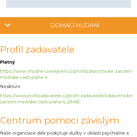
DOMÁCÍ HLÍDÁNÍ
Profil zadavatele
Platný
https://www.vhodne-uverejneni.cz/profil/zdravotnicke-zarizeni-
mestske-casti-praha-4
Neaktivní
https://www.profilzadavatele.cz/profil-zadavatele/zdravotnicke-
zarizeni-mestske-casti-praha-4_2848/
Centrum pomoci závislým
Naše organizace dále poskytuje služby v oblasti psychiatrie a