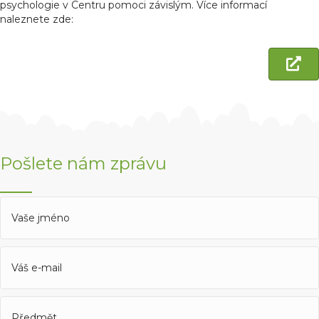
psychologie v Centru pomoci závislým. Více informací
naleznete zde
:
Pošlete nám zprávu