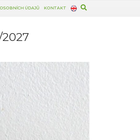
OSOBNÍCH ÚDAJŮ
KONTAKT
6/2027