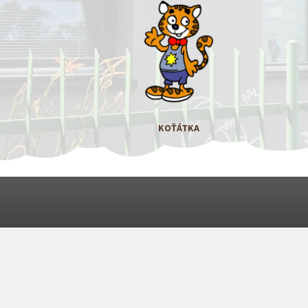
KOŤÁTKA