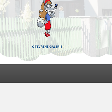
OTEVŘENÉ GALERIE