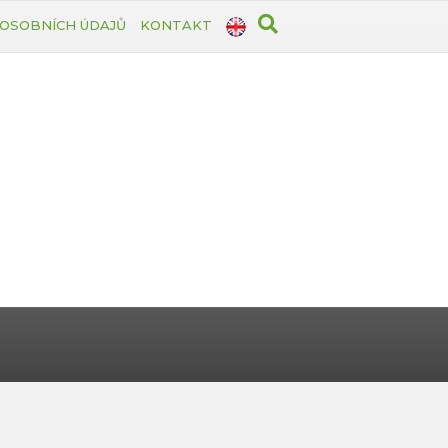
OSOBNÍCH ÚDAJŮ
KONTAKT