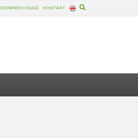
OSOBNÍCH ÚDAJŮ
KONTAKT