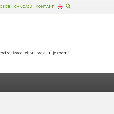
OSOBNÍCH ÚDAJŮ
KONTAKT
ámci realizace tohoto projektu, je možné