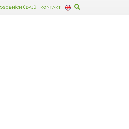
OSOBNÍCH ÚDAJŮ
KONTAKT